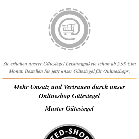
Sie erhalten unsere Gütesiegel Leistungpakete schon ab 2,95 € im
Monat. Bestellen Sie jetzt unser Gütesiegel für Onlineshops.
Mehr Umsatz und Vertrauen durch unser
Onlineshop Gütesiegel
Muster Gütesiegel