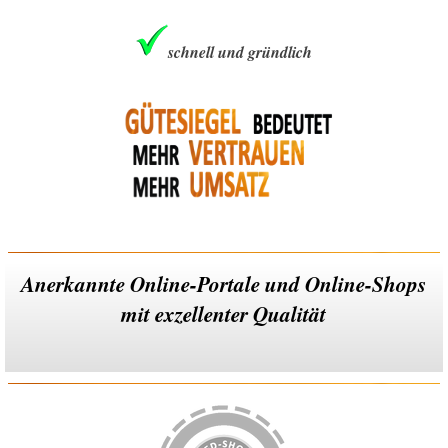
schnell und gründlich
Anerkannte Online-Portale und Online-Shops
mit exzellenter Qualität