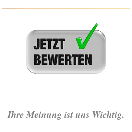
Ihre Meinung ist uns Wichtig.