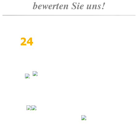
bewerten Sie uns!
Zurück zum Seiteninhalt