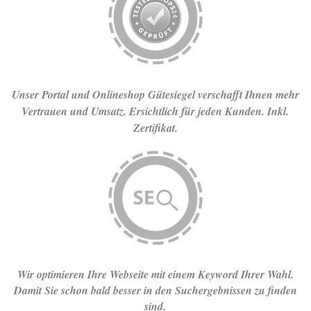
Unser Portal und Onlineshop Gütesiegel verschafft Ihnen mehr
Vertrauen und Umsatz. Ersichtlich für jeden Kunden. Inkl.
Zertifikat.
Wir optimieren Ihre Webseite mit einem Keyword Ihrer Wahl.
Damit Sie schon bald besser in den Suchergebnissen zu finden
sind.