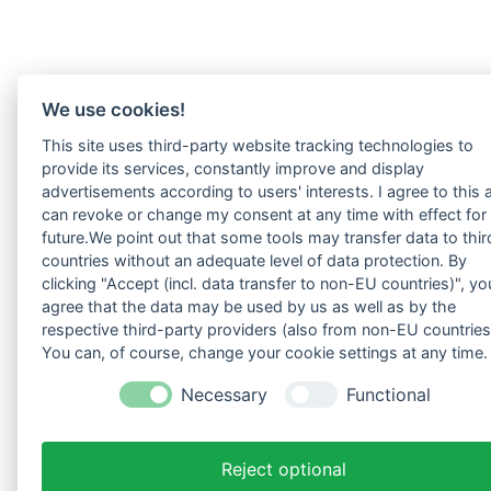
We use cookies!
This site uses third-party website tracking technologies to
provide its services, constantly improve and display
advertisements according to users' interests. I agree to this 
can revoke or change my consent at any time with effect for
future.We point out that some tools may transfer data to thir
countries without an adequate level of data protection. By
clicking "Accept (incl. data transfer to non-EU countries)", yo
agree that the data may be used by us as well as by the
respective third-party providers (also from non-EU countries
You can, of course, change your cookie settings at any time.
Necessary
Functional
Reject optional